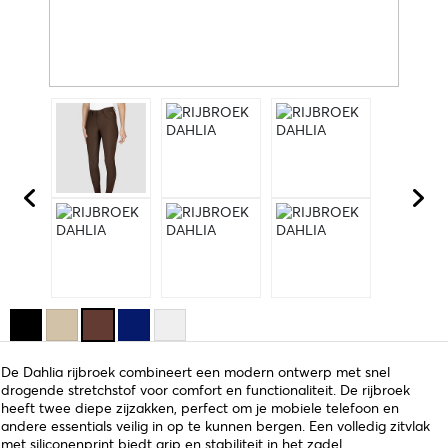
De Dahlia rijbroek combineert een modern ontwerp met snel
drogende stretchstof voor comfort en functionaliteit. De rijbroek
heeft twee diepe zijzakken, perfect om je mobiele telefoon en
andere essentials veilig in op te kunnen bergen. Een volledig zitvlak
met siliconenprint biedt grip en stabiliteit in het zadel.