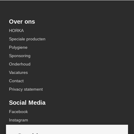
Over ons
HORKA
Speciale producten
Polygiene
Sponsoring
Onderhoud
Vacatures
Contact
Privacy statement
Social Media
Facebook
Instagram
YouTube