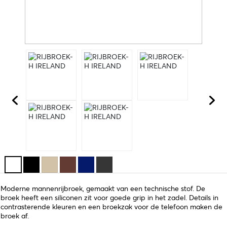
Moderne mannenrijbroek, gemaakt van een technische stof. De
broek heeft een siliconen zit voor goede grip in het zadel. Details in
contrasterende kleuren en een broekzak voor de telefoon maken de
broek af.