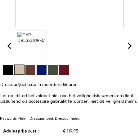
Dressuur/jachtcap in meerdere kleuren.
Let op: dit artikel voldoet niet aan het veiligheidskeurmerk en dient
uitsluitend als accessoire gebruikt te worden, niet als veiligheidshelm.
Keywords: Helm, Dressuurhoed, Dressuur hoed
€ 119,95
Adviesprijs p.st.: