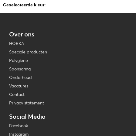
Geselecteerde kleur:
Over ons
HORKA
Speciale producten
Polygiene
Sponsoring
Onderhoud
Vacatures
Contact
Privacy statement
Social Media
Facebook
Instagram