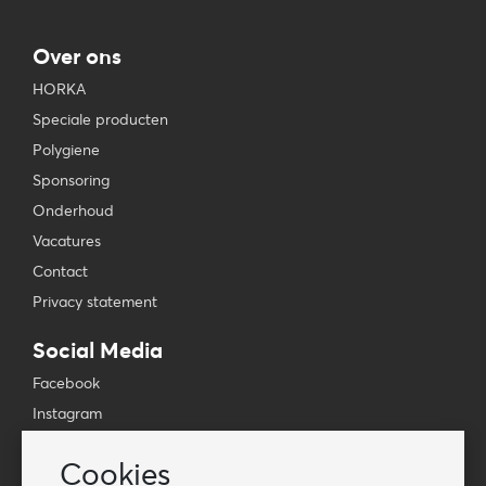
Over ons
HORKA
Speciale producten
Polygiene
Sponsoring
Onderhoud
Vacatures
Contact
Privacy statement
Social Media
Facebook
Instagram
YouTube
Cookies
TikTok