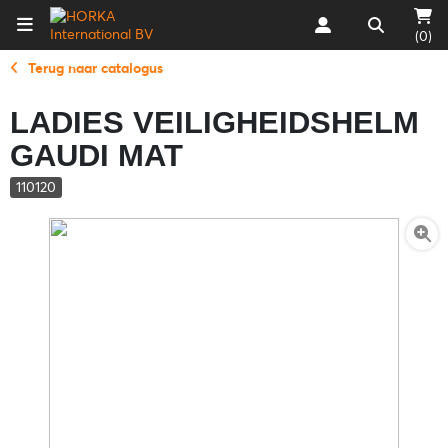
(0)
Terug naar catalogus
LADIES VEILIGHEIDSHELM
GAUDI MAT
110120