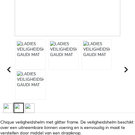
Chique veiligheidshelm met glitter frame. De veiligheidshelm beschikt
over een uitneembare binnen voering en is eenvoudig in maat te
verstellen door middel van een draaiknop.