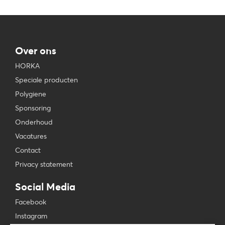
Over ons
HORKA
Speciale producten
Polygiene
Sponsoring
Onderhoud
Vacatures
Contact
Privacy statement
Social Media
Facebook
Instagram