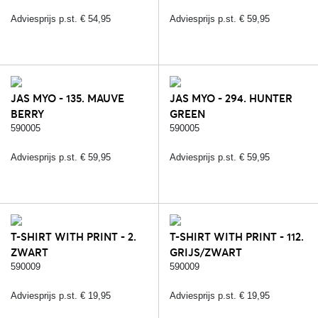
Adviesprijs p.st. € 54,95
Adviesprijs p.st. € 59,95
JAS MYO - 135. MAUVE
JAS MYO - 294. HUNTER
BERRY
GREEN
590005
590005
Adviesprijs p.st. € 59,95
Adviesprijs p.st. € 59,95
T-SHIRT WITH PRINT - 2.
T-SHIRT WITH PRINT - 112.
ZWART
GRIJS/ZWART
590009
590009
Adviesprijs p.st. € 19,95
Adviesprijs p.st. € 19,95