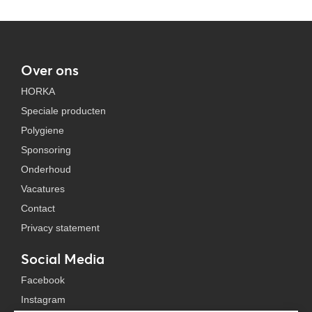
Over ons
HORKA
Speciale producten
Polygiene
Sponsoring
Onderhoud
Vacatures
Contact
Privacy statement
Social Media
Facebook
Instagram