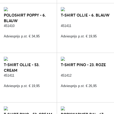
POLOSHIRT POPPY - 6.
T-SHIRT OLLIE - 6. BLAUW
BLAUW
451410
451411
Adviesprijs p.st. € 34,95
Adviesprijs p.st. € 19,95
T-SHIRT OLLIE - 53.
T-SHIRT PINO - 23. ROZE
CREAM
451411
451412
Adviesprijs p.st. € 19,95
Adviesprijs p.st. € 26,95