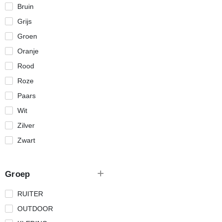
Bruin
Grijs
Groen
Oranje
Rood
Roze
Paars
Wit
Zilver
Zwart
Groep
RUITER
OUTDOOR