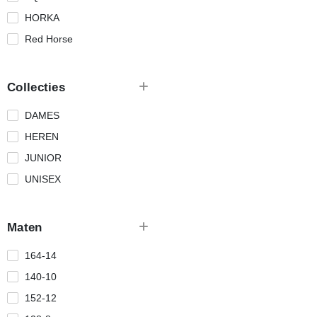
HORKA
Red Horse
Collecties
DAMES
HEREN
JUNIOR
UNISEX
Maten
164-14
140-10
152-12