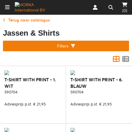
(0)
Terug naar catalogus
Jassen & Shirts
Filters
T-SHIRT WITH PRINT - 1.
T-SHIRT WITH PRINT - 6.
WIT
BLAUW
590704
590704
Adviesprijs p.st. € 21,95
Adviesprijs p.st. € 21,95