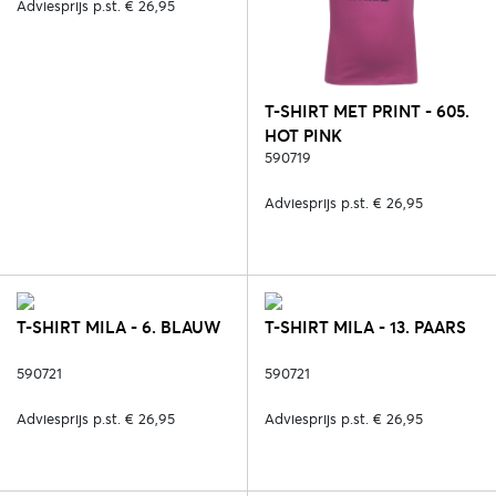
Adviesprijs p.st. € 26,95
T-SHIRT MET PRINT - 605.
HOT PINK
590719
Adviesprijs p.st. € 26,95
T-SHIRT MILA - 6. BLAUW
T-SHIRT MILA - 13. PAARS
590721
590721
Adviesprijs p.st. € 26,95
Adviesprijs p.st. € 26,95