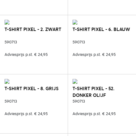
T-SHIRT PIXEL - 2. ZWART
T-SHIRT PIXEL - 6. BLAUW
590713
590713
Adviesprijs p.st. € 24,95
Adviesprijs p.st. € 24,95
T-SHIRT PIXEL - 8. GRIJS
T-SHIRT PIXEL - 52.
DONKER OLIJF
590713
590713
Adviesprijs p.st. € 24,95
Adviesprijs p.st. € 24,95