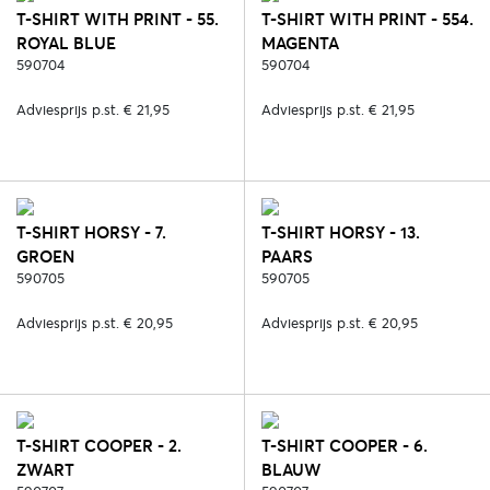
T-SHIRT WITH PRINT - 55.
T-SHIRT WITH PRINT - 554.
ROYAL BLUE
MAGENTA
590704
590704
Adviesprijs p.st. € 21,95
Adviesprijs p.st. € 21,95
T-SHIRT HORSY - 7.
T-SHIRT HORSY - 13.
GROEN
PAARS
590705
590705
Adviesprijs p.st. € 20,95
Adviesprijs p.st. € 20,95
T-SHIRT COOPER - 2.
T-SHIRT COOPER - 6.
ZWART
BLAUW