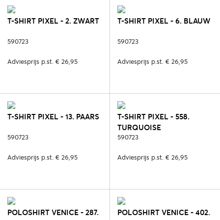
T-SHIRT PIXEL - 2. ZWART
T-SHIRT PIXEL - 6. BLAUW
590723
590723
Adviesprijs p.st. € 26,95
Adviesprijs p.st. € 26,95
T-SHIRT PIXEL - 13. PAARS
T-SHIRT PIXEL - 558.
TURQUOISE
590723
590723
Adviesprijs p.st. € 26,95
Adviesprijs p.st. € 26,95
POLOSHIRT VENICE - 287.
POLOSHIRT VENICE - 402.