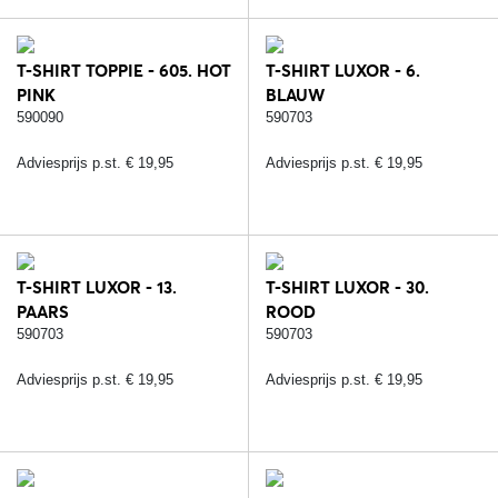
T-SHIRT TOPPIE - 605. HOT
T-SHIRT LUXOR - 6.
PINK
BLAUW
590090
590703
Adviesprijs p.st. € 19,95
Adviesprijs p.st. € 19,95
T-SHIRT LUXOR - 13.
T-SHIRT LUXOR - 30.
PAARS
ROOD
590703
590703
Adviesprijs p.st. € 19,95
Adviesprijs p.st. € 19,95