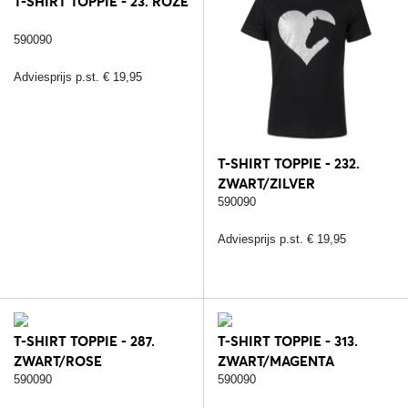
T-SHIRT TOPPIE - 23. ROZE
590090
Adviesprijs p.st. € 19,95
T-SHIRT TOPPIE - 232.
ZWART/ZILVER
590090
Adviesprijs p.st. € 19,95
T-SHIRT TOPPIE - 287.
T-SHIRT TOPPIE - 313.
ZWART/ROSE
ZWART/MAGENTA
590090
590090