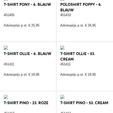
T-SHIRT PONY - 6. BLAUW
POLOSHIRT POPPY - 6.
BLAUW
451405
451410
Adviesprijs p.st. € 25,95
Adviesprijs p.st. € 34,95
T-SHIRT OLLIE - 6. BLAUW
T-SHIRT OLLIE - 53.
CREAM
451411
451411
Adviesprijs p.st. € 19,95
Adviesprijs p.st. € 19,95
T-SHIRT PINO - 23. ROZE
T-SHIRT PINO - 53. CREAM