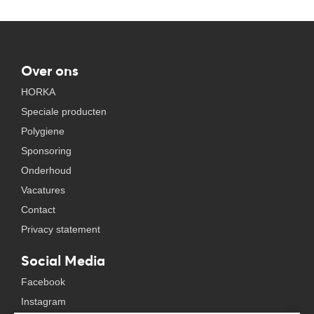
Over ons
HORKA
Speciale producten
Polygiene
Sponsoring
Onderhoud
Vacatures
Contact
Privacy statement
Social Media
Facebook
Instagram