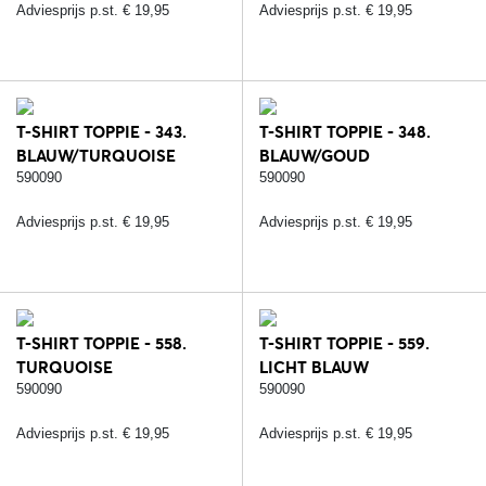
Adviesprijs p.st. € 19,95
Adviesprijs p.st. € 19,95
T-SHIRT TOPPIE - 343.
T-SHIRT TOPPIE - 348.
BLAUW/TURQUOISE
BLAUW/GOUD
590090
590090
Adviesprijs p.st. € 19,95
Adviesprijs p.st. € 19,95
T-SHIRT TOPPIE - 558.
T-SHIRT TOPPIE - 559.
TURQUOISE
LICHT BLAUW
590090
590090
Adviesprijs p.st. € 19,95
Adviesprijs p.st. € 19,95