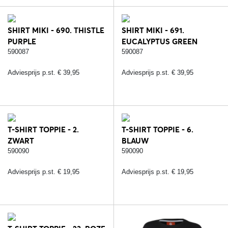
SHIRT MIKI - 690. THISTLE
SHIRT MIKI - 691.
PURPLE
EUCALYPTUS GREEN
590087
590087
Adviesprijs p.st. € 39,95
Adviesprijs p.st. € 39,95
T-SHIRT TOPPIE - 2.
T-SHIRT TOPPIE - 6.
ZWART
BLAUW
590090
590090
Adviesprijs p.st. € 19,95
Adviesprijs p.st. € 19,95