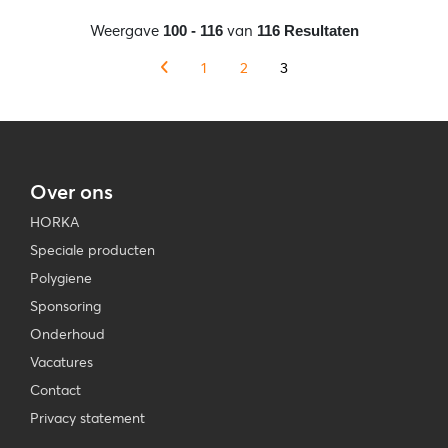
Weergave
van
100 - 116
116 Resultaten
1
2
3
Over ons
HORKA
Speciale producten
Polygiene
Sponsoring
Onderhoud
Vacatures
Contact
Privacy statement