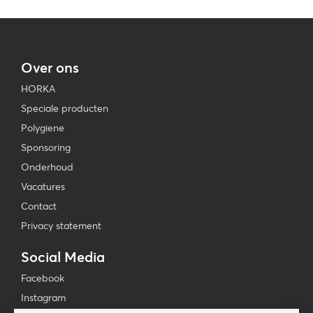
Over ons
HORKA
Speciale producten
Polygiene
Sponsoring
Onderhoud
Vacatures
Contact
Privacy statement
Social Media
Facebook
Instagram