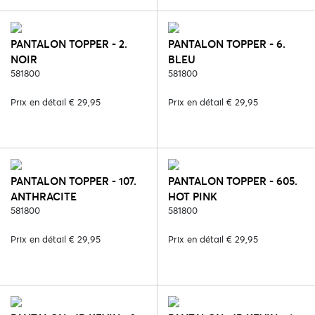
PANTALON TOPPER - 2.
PANTALON TOPPER - 6.
NOIR
BLEU
581800
581800
Prix en détail € 29,95
Prix en détail € 29,95
PANTALON TOPPER - 107.
PANTALON TOPPER - 605.
ANTHRACITE
HOT PINK
581800
581800
Prix en détail € 29,95
Prix en détail € 29,95