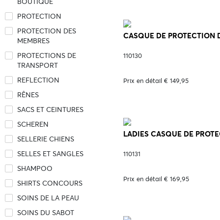
BOUTIQUE
PROTECTION
PROTECTION DES
CASQUE DE PROTECTION DA
MEMBRES
PROTECTIONS DE
110130
TRANSPORT
REFLECTION
Prix en détail € 149,95
RÊNES
SACS ET CEINTURES
SCHEREN
LADIES CASQUE DE PROTEC
SELLERIE CHIENS
SELLES ET SANGLES
110131
SHAMPOO
Prix en détail € 169,95
SHIRTS CONCOURS
SOINS DE LA PEAU
SOINS DU SABOT