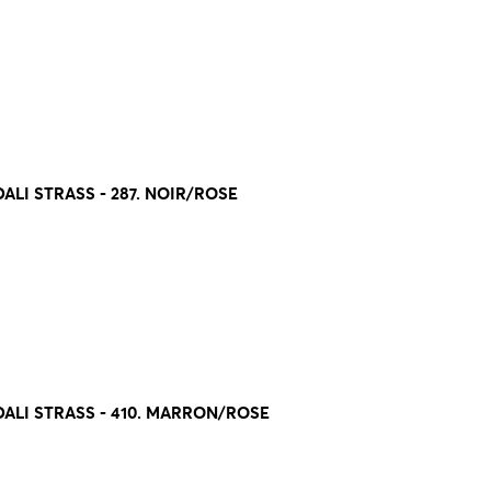
LI STRASS - 287. NOIR/ROSE
ALI STRASS - 410. MARRON/ROSE