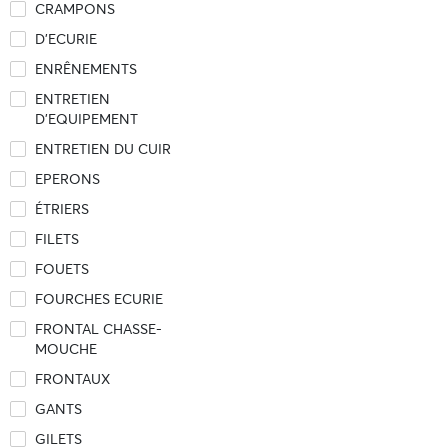
CRAMPONS
D'ECURIE
ENRÊNEMENTS
ENTRETIEN
D'EQUIPEMENT
ENTRETIEN DU CUIR
EPERONS
ÉTRIERS
FILETS
FOUETS
FOURCHES ECURIE
FRONTAL CHASSE-
MOUCHE
FRONTAUX
GANTS
GILETS