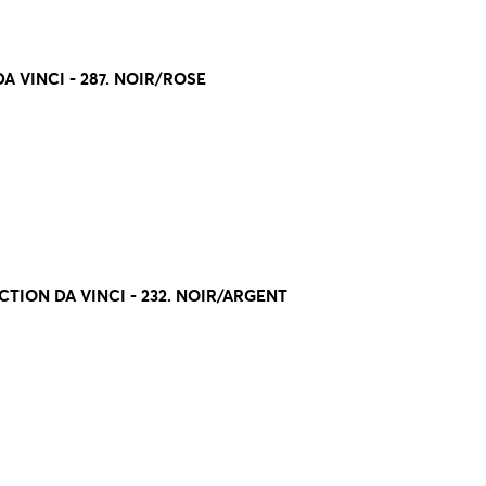
 VINCI - 287. NOIR/ROSE
TION DA VINCI - 232. NOIR/ARGENT