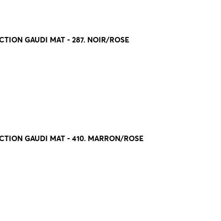
TION GAUDI MAT - 287. NOIR/ROSE
CTION GAUDI MAT - 410. MARRON/ROSE