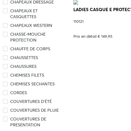
CHAPEAUX DRESSAGE
LADIES CASQUE E PROTECT
CHAPEAUX ET
CASQUETTES
110121
CHAPEAUX WESTERN
CHASSE-MOUCHE
Prix en détail € 149,95
PROTECTION
CHAUFFE DE CORPS
CHAUSSETTES
CHAUSSURES
CHEMISES FILETS
CHEMISES SECHANTES
CORDES
COUVERTURES D'ÉTÉ
COUVERTURES DE PLUIE
COUVERTURES DE
PRESENTATION