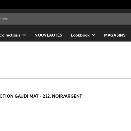
Collections
NOUVEAUTÉS
Lookbook
MAGASINS
TION GAUDI MAT - 232. NOIR/ARGENT