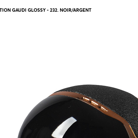
ION GAUDI GLOSSY - 232. NOIR/ARGENT