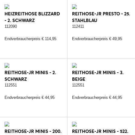
HEIZREITHOSE BLIZZARD
REITHOSE-JR PRESTO - 25.
- 2. SCHWARZ
STAHLBLAU
112090
112411
Endverbraucherpreis € 114,95
Endverbraucherpreis € 49,95
REITHOSE-JR MINIS - 2.
REITHOSE-JR MINIS - 3.
SCHWARZ
BEIGE
112551
112551
Endverbraucherpreis € 44,95
Endverbraucherpreis € 44,95
REITHOSE-JR MINIS - 200.
REITHOSE-JR MINIS - 522.