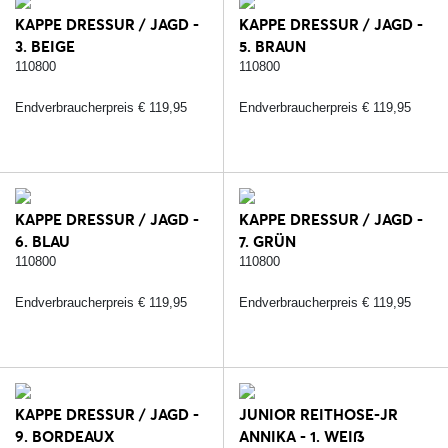
KAPPE DRESSUR / JAGD -
KAPPE DRESSUR / JAGD -
3. BEIGE
5. BRAUN
110800
110800
Endverbraucherpreis € 119,95
Endverbraucherpreis € 119,95
KAPPE DRESSUR / JAGD -
KAPPE DRESSUR / JAGD -
6. BLAU
7. GRÜN
110800
110800
Endverbraucherpreis € 119,95
Endverbraucherpreis € 119,95
KAPPE DRESSUR / JAGD -
JUNIOR REITHOSE-JR
9. BORDEAUX
ANNIKA - 1. WEIß