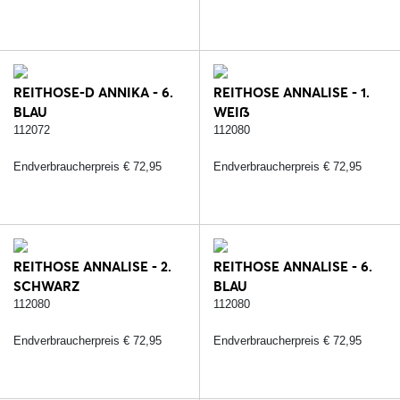
REITHOSE-D ANNIKA - 6.
REITHOSE ANNALISE - 1.
BLAU
WEIß
112072
112080
Endverbraucherpreis € 72,95
Endverbraucherpreis € 72,95
REITHOSE ANNALISE - 2.
REITHOSE ANNALISE - 6.
SCHWARZ
BLAU
112080
112080
Endverbraucherpreis € 72,95
Endverbraucherpreis € 72,95