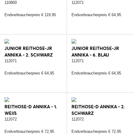
110800
112071
Endverbraucherpreis € 119,95
Endverbraucherpreis € 64,95
JUNIOR REITHOSE-JR
JUNIOR REITHOSE-JR
ANNIKA - 2. SCHWARZ
ANNIKA - 6. BLAU
112071
112071
Endverbraucherpreis € 64,95
Endverbraucherpreis € 64,95
REITHOSE-D ANNIKA - 1.
REITHOSE-D ANNIKA - 2.
WEIß
SCHWARZ
112072
112072
Endverbraucherpreis € 72,95
Endverbraucherpreis € 72,95