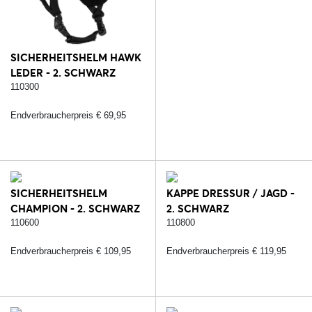
SICHERHEITSHELM HAWK
LEDER - 2. SCHWARZ
110300
Endverbraucherpreis € 69,95
SICHERHEITSHELM
KAPPE DRESSUR / JAGD -
CHAMPION - 2. SCHWARZ
2. SCHWARZ
110600
110800
Endverbraucherpreis € 109,95
Endverbraucherpreis € 119,95